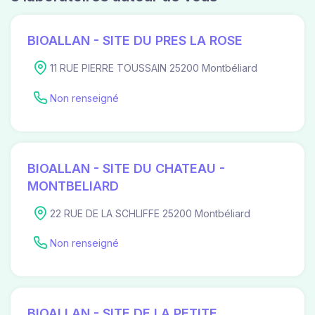
BIOALLAN - SITE DU PRES LA ROSE
11 RUE PIERRE TOUSSAIN 25200 Montbéliard
Non renseigné
BIOALLAN - SITE DU CHATEAU -
MONTBELIARD
22 RUE DE LA SCHLIFFE 25200 Montbéliard
Non renseigné
BIOALLAN - SITE DE LA PETITE