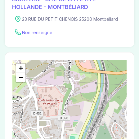
HOLLANDE - MONTBÉLIARD
23 RUE DU PETIT CHENOIS 25200 Montbéliard
Non renseigné
+
−