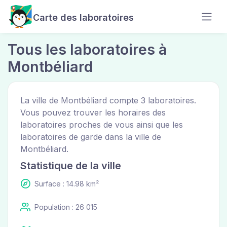
Carte des laboratoires
Tous les laboratoires à
Montbéliard
La ville de Montbéliard compte 3 laboratoires.
Vous pouvez trouver les horaires des
laboratoires proches de vous ainsi que les
laboratoires de garde dans la ville de
Montbéliard.
Statistique de la ville
Surface : 14.98 km²
Population : 26 015