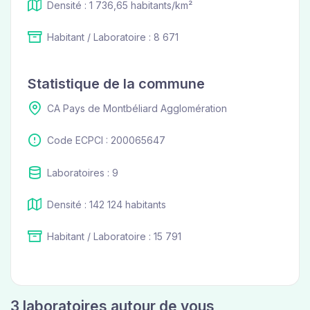
Densité : 1 736,65 habitants/km²
Habitant / Laboratoire : 8 671
Statistique de la commune
CA Pays de Montbéliard Agglomération
Code ECPCI : 200065647
Laboratoires : 9
Densité : 142 124 habitants
Habitant / Laboratoire : 15 791
3 laboratoires autour de vous