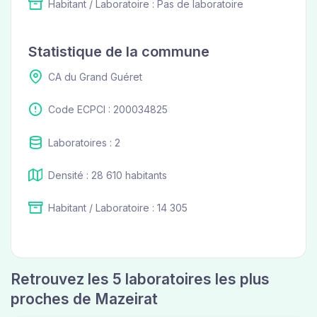
Habitant / Laboratoire : Pas de laboratoire
Statistique de la commune
CA du Grand Guéret
Code ECPCI : 200034825
Laboratoires : 2
Densité : 28 610 habitants
Habitant / Laboratoire : 14 305
Retrouvez les 5 laboratoires les plus
proches de Mazeirat