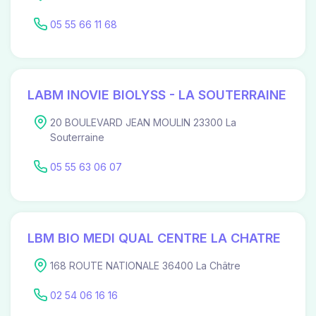
05 55 66 11 68
LABM INOVIE BIOLYSS - LA SOUTERRAINE
20 BOULEVARD JEAN MOULIN 23300 La
Souterraine
05 55 63 06 07
LBM BIO MEDI QUAL CENTRE LA CHATRE
168 ROUTE NATIONALE 36400 La Châtre
02 54 06 16 16