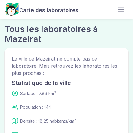
Carte des laboratoires
Tous les laboratoires à
Mazeirat
La ville de Mazeirat ne compte pas de
laboratoire. Mais retrouvez les laboratoires les
plus proches :
Statistique de la ville
Surface : 7.89 km²
Population : 144
Densité : 18,25 habitants/km²