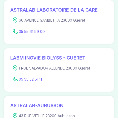
ASTRALAB LABORATOIRE DE LA GARE
60 AVENUE GAMBETTA 23000 Guéret
05 55 61 99 00
LABM INOVIE BIOLYSS - GUÉRET
1 RUE SALVADOR ALLENDE 23000 Guéret
05 55 52 51 11
ASTRALAB-AUBUSSON
43 RUE VIEILLE 23200 Aubusson