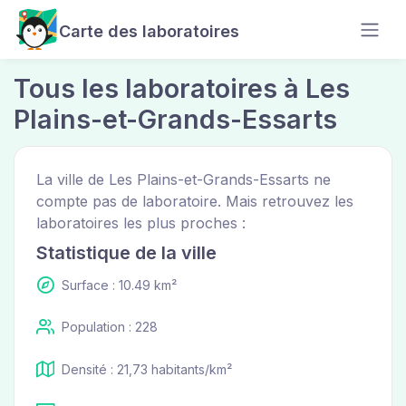
Carte des laboratoires
Tous les laboratoires à Les
Plains-et-Grands-Essarts
La ville de Les Plains-et-Grands-Essarts ne
compte pas de laboratoire. Mais retrouvez les
laboratoires les plus proches :
Statistique de la ville
Surface : 10.49 km²
Population : 228
Densité : 21,73 habitants/km²