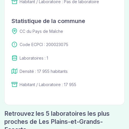
Habitant / Laboratoire : Pas de laboratoire
Statistique de la commune
CC du Pays de Maîche
Code ECPCI : 200023075
Laboratoires : 1
Densité : 17 955 habitants
Habitant / Laboratoire : 17 955
Retrouvez les 5 laboratoires les plus
proches de Les Plains-et-Grands-