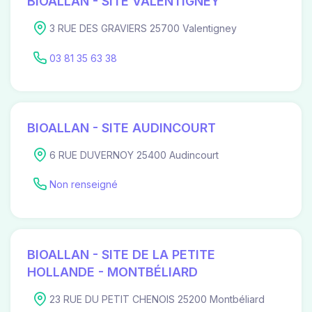
BIOALLAN - SITE VALENTIGNEY
3 RUE DES GRAVIERS 25700 Valentigney
03 81 35 63 38
BIOALLAN - SITE AUDINCOURT
6 RUE DUVERNOY 25400 Audincourt
Non renseigné
BIOALLAN - SITE DE LA PETITE
HOLLANDE - MONTBÉLIARD
23 RUE DU PETIT CHENOIS 25200 Montbéliard