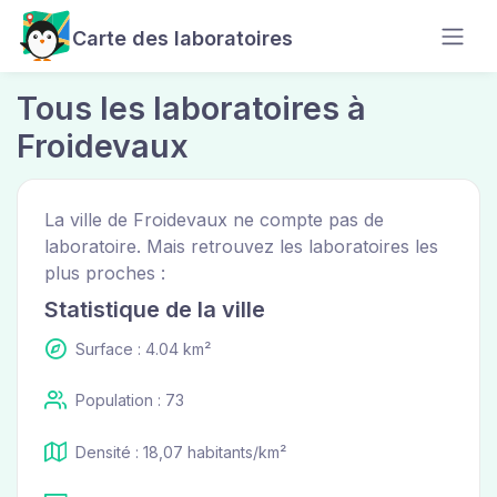
Carte des laboratoires
Tous les laboratoires à
Froidevaux
La ville de Froidevaux ne compte pas de
laboratoire. Mais retrouvez les laboratoires les
plus proches :
Statistique de la ville
Surface : 4.04 km²
Population : 73
Densité : 18,07 habitants/km²