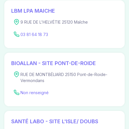
LBM LPA MAICHE
9 RUE DE L'HELVÉTIE 25120 Maîche
03 81 64 18 73
BIOALLAN - SITE PONT-DE-ROIDE
RUE DE MONTBÉLIARD 25150 Pont-de-Roide-
Vermondans
Non renseigné
SANTÉ LABO - SITE L'ISLE/ DOUBS