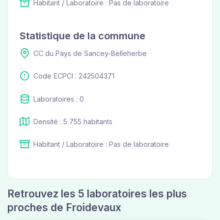
Habitant / Laboratoire : Pas de laboratoire
Statistique de la commune
CC du Pays de Sancey-Belleherbe
Code ECPCI : 242504371
Laboratoires : 0
Densité : 5 755 habitants
Habitant / Laboratoire : Pas de laboratoire
Retrouvez les 5 laboratoires les plus
proches de Froidevaux