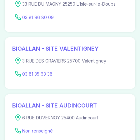
33 RUE DU MAGNY 25250 L'Isle-sur-le-Doubs
03 81 96 80 09
BIOALLAN - SITE VALENTIGNEY
3 RUE DES GRAVIERS 25700 Valentigney
03 81 35 63 38
BIOALLAN - SITE AUDINCOURT
6 RUE DUVERNOY 25400 Audincourt
Non renseigné