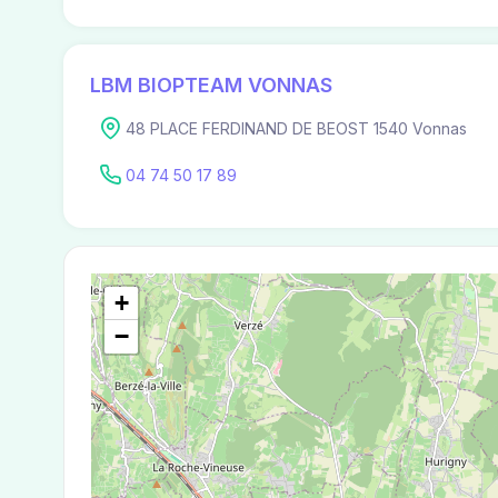
LBM BIOPTEAM VONNAS
48 PLACE FERDINAND DE BEOST 1540 Vonnas
04 74 50 17 89
+
−