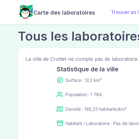
Trouver un 
Carte des laboratoires
Tous les laboratoire
La ville de Crottet ne compte pas de laboratoire
Statistique de la ville
Surface : 12.2 km²
Population : 1 784
Densité : 146,23 habitants/km²
Habitant / Laboratoire : Pas de labo