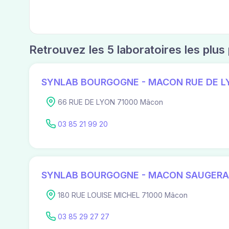
Retrouvez les 5 laboratoires les plus
SYNLAB BOURGOGNE - MACON RUE DE L
66 RUE DE LYON 71000 Mâcon
03 85 21 99 20
SYNLAB BOURGOGNE - MACON SAUGERA
180 RUE LOUISE MICHEL 71000 Mâcon
03 85 29 27 27