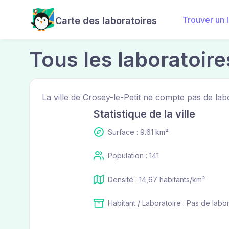
Trouver un 
Carte des laboratoires
Tous les laboratoire
La ville de Crosey-le-Petit ne compte pas de lab
Statistique de la ville
Surface : 9.61 km²
Population : 141
Densité : 14,67 habitants/km²
Habitant / Laboratoire : Pas de labo