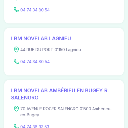
04 74 34 80 54
LBM NOVELAB LAGNIEU
44 RUE DU PORT 01150 Lagnieu
04 74 34 80 54
LBM NOVELAB AMBÉRIEU EN BUGEY R.
SALENGRO
70 AVENUE ROGER SALENGRO 01500 Ambérieu-
en-Bugey
04 74 36 93 53