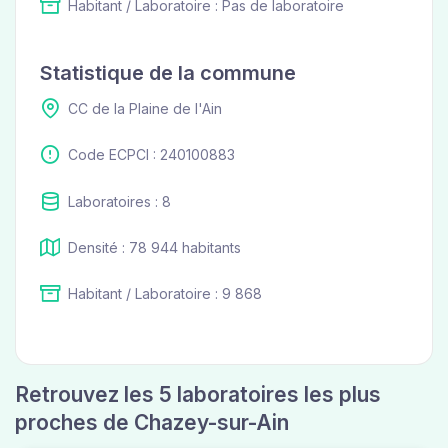
Habitant / Laboratoire : Pas de laboratoire
Statistique de la commune
CC de la Plaine de l'Ain
Code ECPCI : 240100883
Laboratoires : 8
Densité : 78 944 habitants
Habitant / Laboratoire : 9 868
Retrouvez les 5 laboratoires les plus
proches de Chazey-sur-Ain