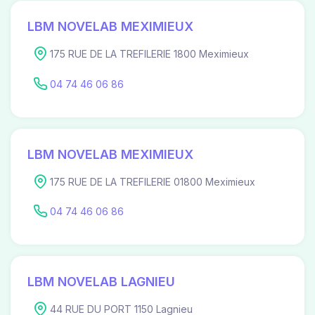
LBM NOVELAB MEXIMIEUX
175 RUE DE LA TREFILERIE 1800 Meximieux
04 74 46 06 86
LBM NOVELAB MEXIMIEUX
175 RUE DE LA TREFILERIE 01800 Meximieux
04 74 46 06 86
LBM NOVELAB LAGNIEU
44 RUE DU PORT 1150 Lagnieu