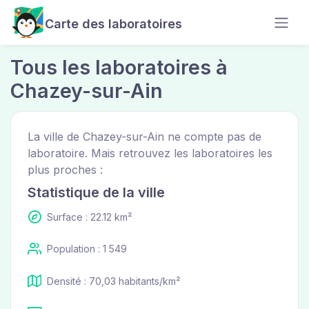
Carte des laboratoires
Tous les laboratoires à
Chazey-sur-Ain
La ville de Chazey-sur-Ain ne compte pas de
laboratoire. Mais retrouvez les laboratoires les
plus proches :
Statistique de la ville
Surface : 22.12 km²
Population : 1 549
Densité : 70,03 habitants/km²