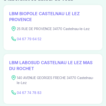
LBM BIOPOLE CASTELNAU LE LEZ
PROVENCE
25 RUE DE PROVENCE 34170 Castelnau-le-Lez
04 67 79 64 52
LBM LABOSUD CASTELNAU LE LEZ MAS
DU ROCHET
140 AVENUE GEORGES FRECHE 34170 Castelnau-
le-Lez
04 67 74 78 83