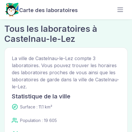
Carte des laboratoires
Tous les laboratoires à
Castelnau-le-Lez
La ville de Castelnau-le-Lez compte 3
laboratoires. Vous pouvez trouver les horaires
des laboratoires proches de vous ainsi que les
laboratoires de garde dans la ville de Castelnau-
le-Lez.
Statistique de la ville
Surface : 11.1 km²
Population : 19 605