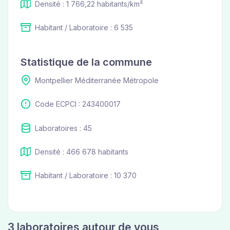
Densité : 1 766,22 habitants/km²
Habitant / Laboratoire : 6 535
Statistique de la commune
Montpellier Méditerranée Métropole
Code ECPCI : 243400017
Laboratoires : 45
Densité : 466 678 habitants
Habitant / Laboratoire : 10 370
3 laboratoires autour de vous