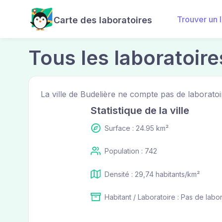
Trouver un 
Carte des laboratoires
Tous les laboratoire
La ville de Budelière ne compte pas de laboratoi
Statistique de la ville
Surface : 24.95 km²
Population : 742
Densité : 29,74 habitants/km²
Habitant / Laboratoire : Pas de labo