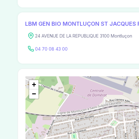
LBM GEN BIO MONTLUÇON ST JACQUES 
24 AVENUE DE LA REPUBLIQUE 3100 Montluçon
04 70 08 43 00
+
−