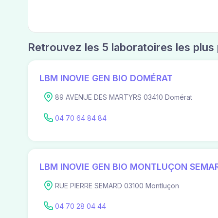
Retrouvez les 5 laboratoires les plu
LBM INOVIE GEN BIO DOMÉRAT
89 AVENUE DES MARTYRS 03410 Domérat
04 70 64 84 84
LBM INOVIE GEN BIO MONTLUÇON SEMA
RUE PIERRE SEMARD 03100 Montluçon
04 70 28 04 44