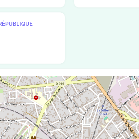
RÉPUBLIQUE