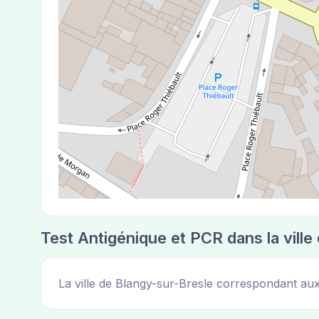
Test Antigénique et PCR dans la ville
La ville de Blangy-sur-Bresle correspondant au