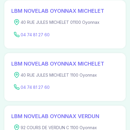
LBM NOVELAB OYONNAX MICHELET
40 RUE JULES MICHELET 01100 Oyonnax
04 74 81 27 60
LBM NOVELAB OYONNAX MICHELET
40 RUE JULES MICHELET 1100 Oyonnax
04 74 81 27 60
LBM NOVELAB OYONNAX VERDUN
92 COURS DE VERDUN C 1100 Oyonnax