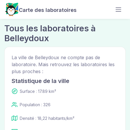
Carte des laboratoires
Tous les laboratoires à
Belleydoux
La ville de Belleydoux ne compte pas de
laboratoire. Mais retrouvez les laboratoires les
plus proches :
Statistique de la ville
Surface : 17.89 km²
Population : 326
Densité : 18,22 habitants/km²