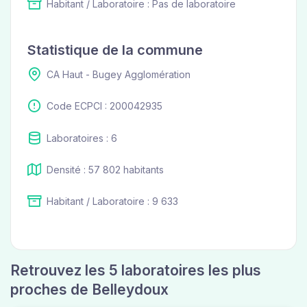
Habitant / Laboratoire : Pas de laboratoire
Statistique de la commune
CA Haut - Bugey Agglomération
Code ECPCI : 200042935
Laboratoires : 6
Densité : 57 802 habitants
Habitant / Laboratoire : 9 633
Retrouvez les 5 laboratoires les plus
proches de Belleydoux