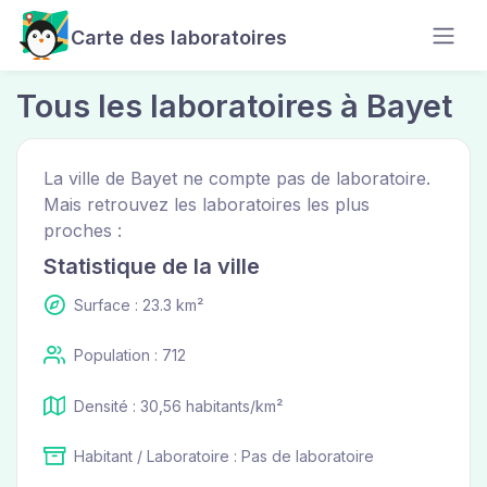
Carte des laboratoires
Tous les laboratoires à Bayet
La ville de Bayet ne compte pas de laboratoire.
Mais retrouvez les laboratoires les plus
proches :
Statistique de la ville
Surface : 23.3 km²
Population : 712
Densité : 30,56 habitants/km²
Habitant / Laboratoire : Pas de laboratoire