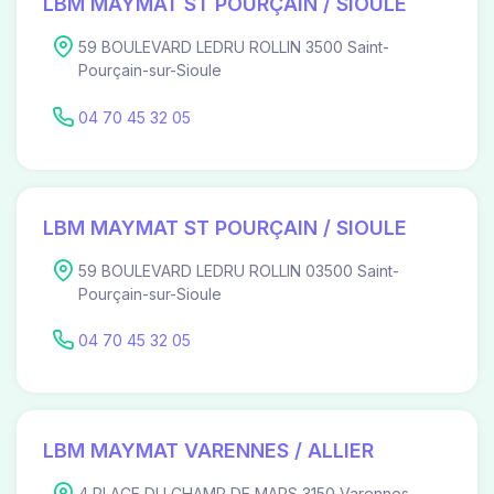
LBM MAYMAT ST POURÇAIN / SIOULE
59 BOULEVARD LEDRU ROLLIN 3500 Saint-
Pourçain-sur-Sioule
04 70 45 32 05
LBM MAYMAT ST POURÇAIN / SIOULE
59 BOULEVARD LEDRU ROLLIN 03500 Saint-
Pourçain-sur-Sioule
04 70 45 32 05
LBM MAYMAT VARENNES / ALLIER
4 PLACE DU CHAMP DE MARS 3150 Varennes-