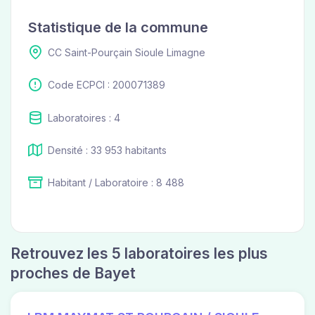
Statistique de la commune
CC Saint-Pourçain Sioule Limagne
Code ECPCI : 200071389
Laboratoires : 4
Densité : 33 953 habitants
Habitant / Laboratoire : 8 488
Retrouvez les 5 laboratoires les plus
proches de Bayet