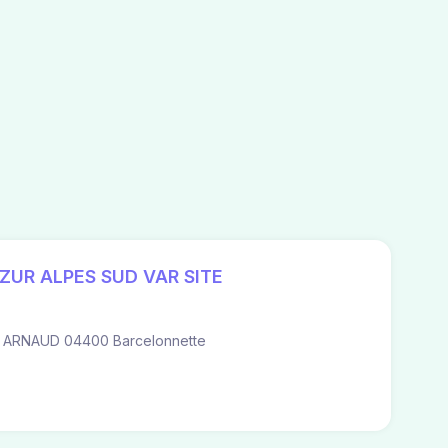
ZUR ALPES SUD VAR SITE
 ARNAUD 04400 Barcelonnette