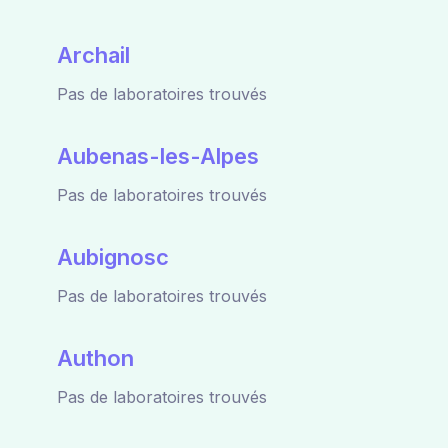
Archail
Pas de laboratoires trouvés
Aubenas-les-Alpes
Pas de laboratoires trouvés
Aubignosc
Pas de laboratoires trouvés
Authon
Pas de laboratoires trouvés