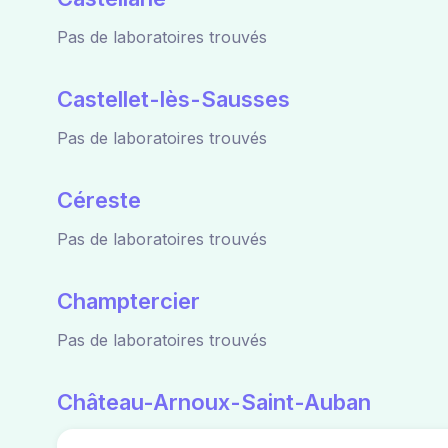
Pas de laboratoires trouvés
Castellet-lès-Sausses
Pas de laboratoires trouvés
Céreste
Pas de laboratoires trouvés
Champtercier
Pas de laboratoires trouvés
Château-Arnoux-Saint-Auban