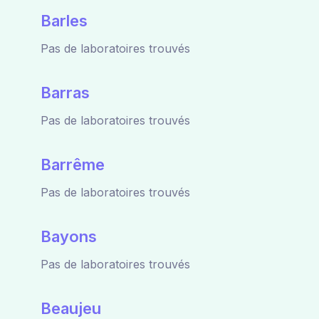
Barles
Pas de laboratoires trouvés
Barras
Pas de laboratoires trouvés
Barrême
Pas de laboratoires trouvés
Bayons
Pas de laboratoires trouvés
Beaujeu