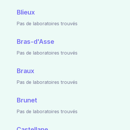
Blieux
Pas de laboratoires trouvés
Bras-d'Asse
Pas de laboratoires trouvés
Braux
Pas de laboratoires trouvés
Brunet
Pas de laboratoires trouvés
Castellane