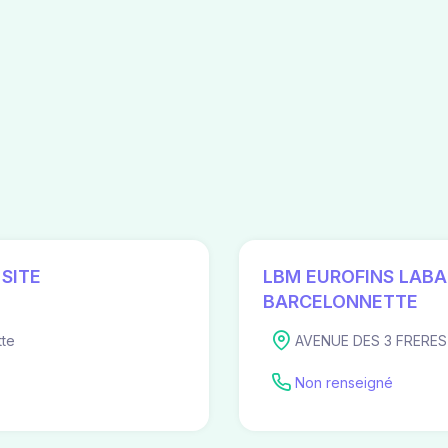
SITE
LBM EUROFINS LABA
BARCELONNETTE
te
AVENUE DES 3 FRERES
Non renseigné