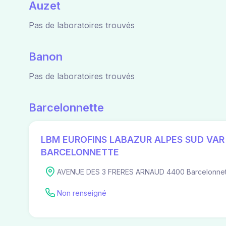
Auzet
Pas de laboratoires trouvés
Banon
Pas de laboratoires trouvés
Barcelonnette
LBM EUROFINS LABAZUR ALPES SUD VAR 
BARCELONNETTE
AVENUE DES 3 FRERES ARNAUD 4400 Barcelonnet
Non renseigné