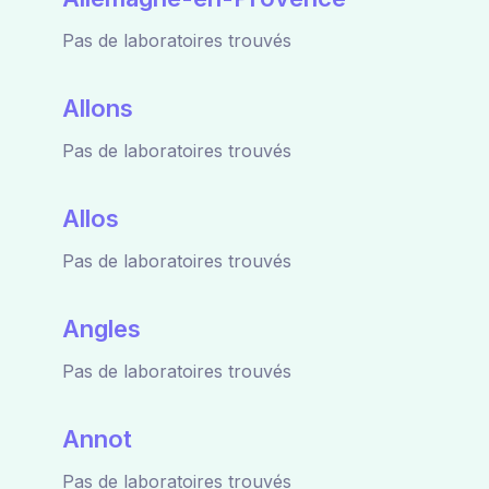
Pas de laboratoires trouvés
Allons
Pas de laboratoires trouvés
Allos
Pas de laboratoires trouvés
Angles
Pas de laboratoires trouvés
Annot
Pas de laboratoires trouvés