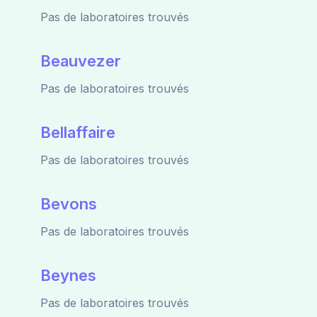
Pas de laboratoires trouvés
Beauvezer
Pas de laboratoires trouvés
Bellaffaire
Pas de laboratoires trouvés
Bevons
Pas de laboratoires trouvés
Beynes
Pas de laboratoires trouvés