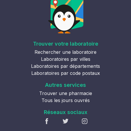
Trouver votre laboratoire
Rechercher une laboratoire
Laboratoires par villes
Laboratoires par départements
Laboratoires par code postaux
Autres services
Trouver une pharmacie
Tous les jours ouvrés
Réseaux sociaux