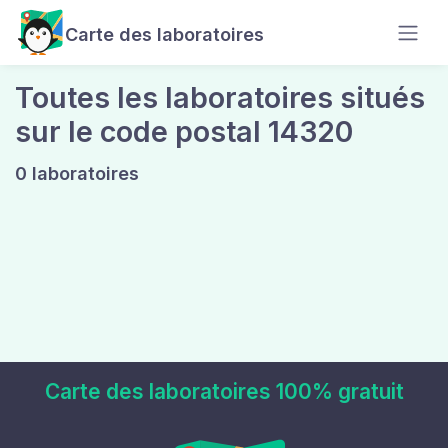
Carte des laboratoires
Toutes les laboratoires situés
sur le code postal 14320
0 laboratoires
Carte des laboratoires 100% gratuit