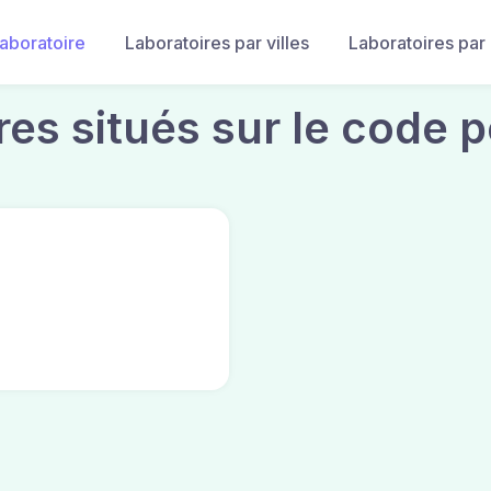
laboratoire
Laboratoires par villes
Laboratoires par
res situés sur le code p