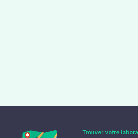
Trouver votre labora