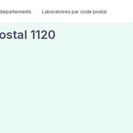
 départements
Laboratoires par code postal
ostal 1120