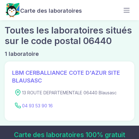
Carte des laboratoires
Toutes les laboratoires situés
sur le code postal 06440
1 laboratoire
LBM CERBALLIANCE COTE D'AZUR SITE
BLAUSASC
13 ROUTE DEPARTEMENTALE 06440 Blausasc
04 93 53 90 16
Carte des laboratoires 100% gratuit