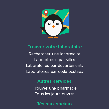
Trouver votre laboratoire
Rechercher une laboratoire
Laboratoires par villes
Laboratoires par départements
Laboratoires par code postaux
Autres services
Trouver une pharmacie
Tous les jours ouvrés
Réseaux sociaux