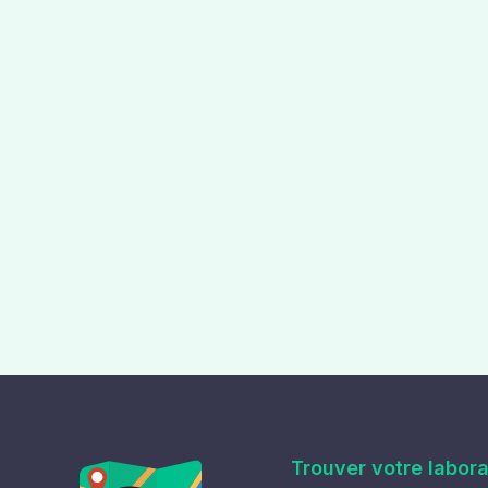
Trouver votre labora