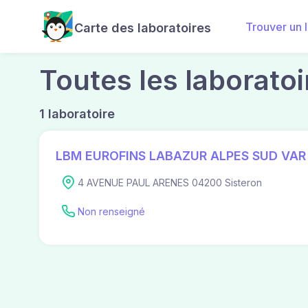
Trouver un 
Carte des laboratoires
Toutes les laboratoi
1 laboratoire
LBM EUROFINS LABAZUR ALPES SUD VAR 
4 AVENUE PAUL ARENES 04200 Sisteron
Non renseigné