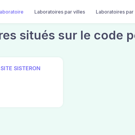
laboratoire
Laboratoires par villes
Laboratoires par
res situés sur le code 
SITE SISTERON