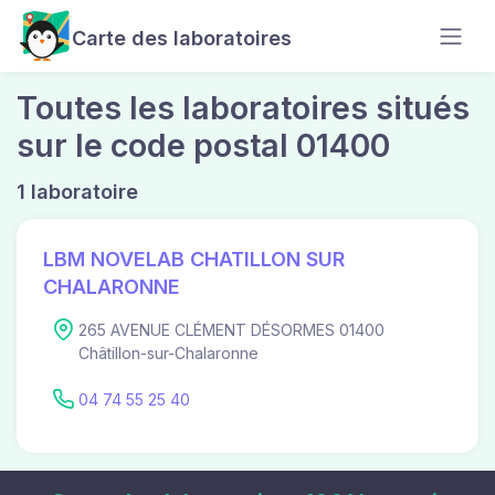
Carte des laboratoires
Toutes les laboratoires situés
sur le code postal 01400
1 laboratoire
LBM NOVELAB CHATILLON SUR
CHALARONNE
265 AVENUE CLÉMENT DÉSORMES 01400
Châtillon-sur-Chalaronne
04 74 55 25 40