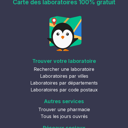
Carte des laboratoires 100% gratuit
Trouver votre laboratoire
Rechercher une laboratoire
Laboratoires par villes
Laboratoires par départements
Laboratoires par code postaux
Autres services
Trouver une pharmacie
Tous les jours ouvrés
Réseaux sociaux